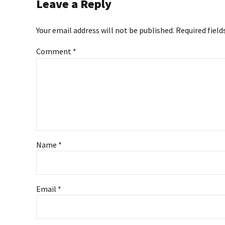
Leave a Reply
Your email address will not be published. Required field
Comment
*
Name *
Email *