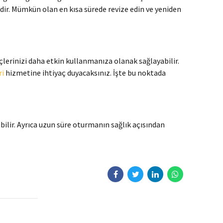
idir. Mümkün olan en kısa sürede revize edin ve yeniden
lerinizi daha etkin kullanmanıza olanak sağlayabilir.
ri
hizmetine ihtiyaç duyacaksınız. İşte bu noktada
bilir. Ayrıca uzun süre oturmanın sağlık açısından