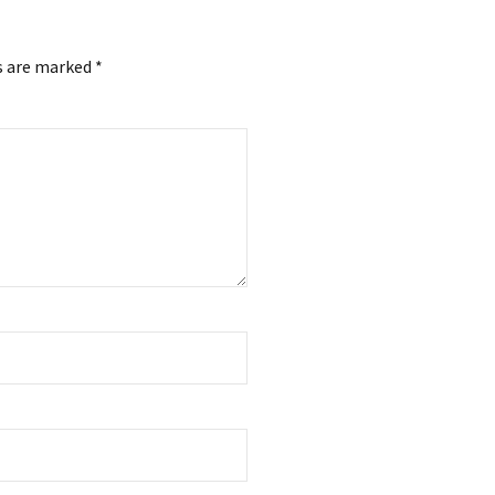
s are marked *