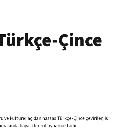
 Türkçe-Çince
ru ve kültürel açıdan hassas Türkçe-Çince çeviriler, iş
lanmasında hayati bir rol oynamaktadır.