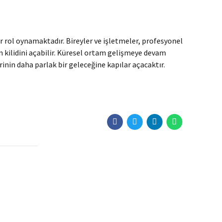
bir rol oynamaktadır. Bireyler ve işletmeler, profesyonel
ın kilidini açabilir. Küresel ortam gelişmeye devam
rinin daha parlak bir geleceğine kapılar açacaktır.