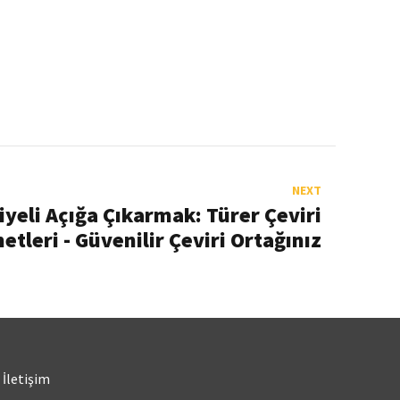
NEXT
yeli Açığa Çıkarmak: Türer Çeviri
etleri - Güvenilir Çeviri Ortağınız
İletişim